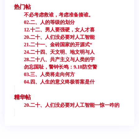
热门帖
不必考虑救谁，考虑准备揍谁。
02.二、人的等级的划分
12.十二、男人要强硬，女人才喜
20.二十、人们没必要对人工智能
21.二十一、金砖国家的开源式“
24.二十四、天文明、地文明与人
28.二十八、共产主义与人类的宇
勿忘国耻，警钟长鸣：9.18防空警
03.三、人类将走向何方
04.四、人生的意义终极答案是什
精华帖
20.二十、人们没必要对人工智能一惊一咋的