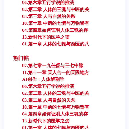
06.第六章五行学说的推演
02.第二章 人体的三魂与中医的关
03.第三章 人与自然的关系
10.第十章 中药的七情与万物皆有
04.第四章如何证明人体三魂的存
13.新时代下的医学之变
01.第一章 人体的七魄与西医的八
热门帖
07.第七章一九任督与三七中脉
11.第十一章 天人合一的天圆地方
AI创作：人体解剖学
06.第六章五行学说的推演
02.第二章 人体的三魂与中医的关
03.第三章 人与自然的关系
10.第十章 中药的七情与万物皆有
04.第四章如何证明人体三魂的存
13.新时代下的医学之变
01.第一章 人体的七魄与西医的八