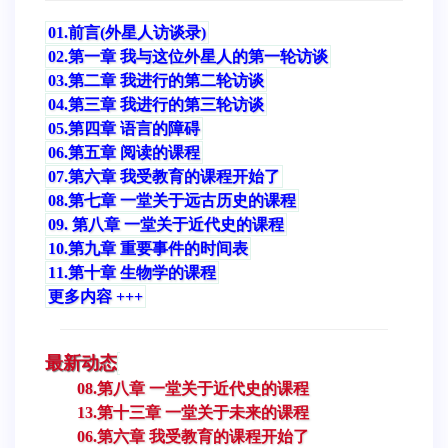
01.前言(外星人访谈录)
02.第一章 我与这位外星人的第一轮访谈
03.第二章 我进行的第二轮访谈
04.第三章 我进行的第三轮访谈
05.第四章 语言的障碍
06.第五章 阅读的课程
07.第六章 我受教育的课程开始了
08.第七章 一堂关于远古历史的课程
09. 第八章 一堂关于近代史的课程
10.第九章 重要事件的时间表
11.第十章 生物学的课程
更多内容 +++
最新动态
08.第八章 一堂关于近代史的课程
13.第十三章 一堂关于未来的课程
06.第六章 我受教育的课程开始了