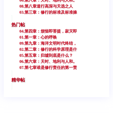
06.第六章：天时、地利与人和。
08.第八章道行高深与天选之人
03.第三章：修行的标准及标准操
热门帖
04.第四章：烦恼即菩提，寂灭即
01.第一章：心的呼唤
09.第九章：海洋文明时代终结，
02.第二章：修行的科学原理是什
05.第五章：归墟到底是什么？
06.第六章：天时、地利与人和。
07.第七章谁是修行责任的第一责
精华帖