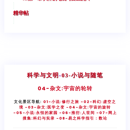
精华帖
科学与文明
-
03-小说与随笔
04-
杂文:宇宙的轮转
文化景区导航:
01-小说:修行之旅
-02-科幻:虚空之
境
-03-杂文:医学之变
-04-杂文:宇宙的旋转
-05-小说:永恒的家园
-06-推衍:人世间
-07-网上
搜集:科幻与实录
-08-易之科学指引：数论