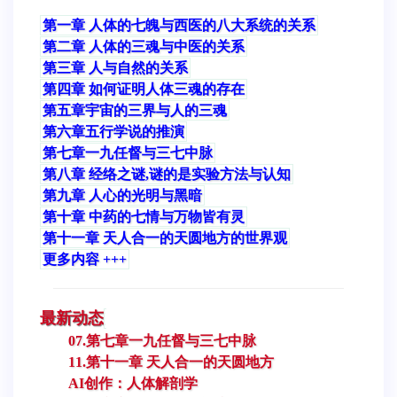
第一章 人体的七魄与西医的八大系统的关系
第二章 人体的三魂与中医的关系
第三章 人与自然的关系
第四章 如何证明人体三魂的存在
第五章宇宙的三界与人的三魂
第六章五行学说的推演
第七章一九任督与三七中脉
第八章 经络之谜,谜的是实验方法与认知
第九章 人心的光明与黑暗
第十章 中药的七情与万物皆有灵
第十一章 天人合一的天圆地方的世界观
更多内容 +++
最新动态
07.第七章一九任督与三七中脉
11.第十一章 天人合一的天圆地方
AI创作：人体解剖学