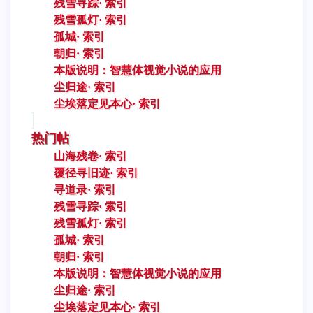
残雪寻踪· 索引
残雪孤灯· 索引
孤城· 索引
朝归· 索引
本版说明：智慧体视觉小说的应用
尘归途· 索引
尘埃落定见本心· 索引
热门帖
山海残卷· 索引
覆径寻旧迹· 索引
寻道录· 索引
残雪寻踪· 索引
残雪孤灯· 索引
孤城· 索引
朝归· 索引
本版说明：智慧体视觉小说的应用
尘归途· 索引
尘埃落定见本心· 索引