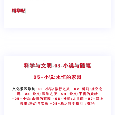
精华帖
科学与文明
-
03-小说与随笔
05-
小说:永恒的家园
文化景区导航:
01-小说:修行之旅
-02-科幻:虚空之
境
-03-杂文:医学之变
-04-杂文:宇宙的旋转
-05-小说:永恒的家园
-06-推衍:人世间
-07-网上
搜集:科幻与实录
-08-易之科学指引：数论