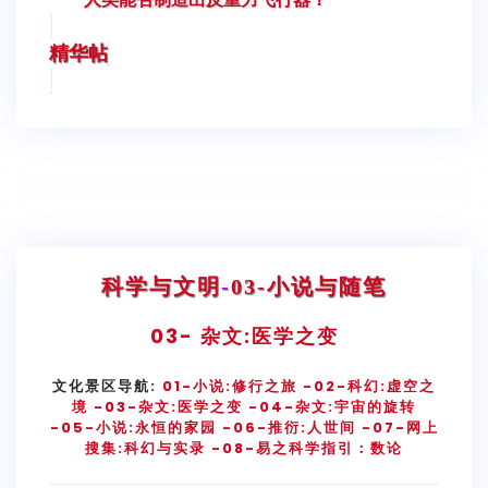
精华帖
科学与文明
-
03-小说与随笔
03-
杂文:医学之变
文化景区导航:
01-小说:修行之旅
-02-科幻:虚空之
境
-03-杂文:医学之变
-04-杂文:宇宙的旋转
-05-小说:永恒的家园
-06-推衍:人世间
-07-网上
搜集:科幻与实录
-08-易之科学指引：数论