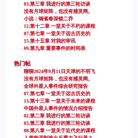
03.第三章 我进行的第三轮访谈
没有月球矩阵，也没有捕灵网。
小说：铜雀春深锁二乔
12.第十二章 一堂关于不朽的课程
07.第七章 一堂关于远古历史的
15.第十五章 对我的审讯
09.第九章 重要事件的时间表
热门帖
聊聊2024年9月11日天津的不明飞
没有月球矩阵，也没有捕灵网。
全球外星人事件综合研究报告
07.第七章 一堂关于远古历史的
13.第十三章 一堂关于未来的课程
中国外星人事件的情况介绍报告
02.第二章 我进行的第二轮访谈
03.第三章 我进行的第三轮访谈
08.第八章 一堂关于近代史的课程
人类能否制造出反重力飞行器？