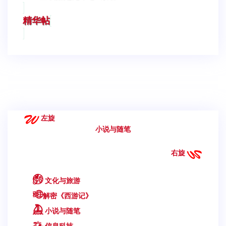
精华帖
左旋
小说与随笔
右旋
文化与旅游
解密《西游记》
小说与随笔