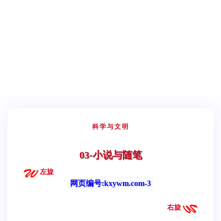
科学与文明
03-小说与随笔
左旋
网页编号:kxywm.com-3
右旋