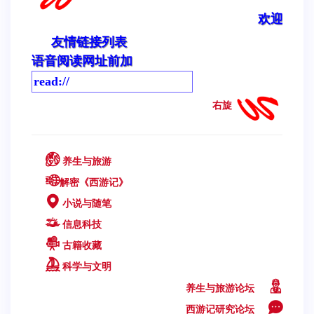
欢迎您来到科学与文明
友情链接列表
语音阅读网址前加
右旋
养生与旅游
解密《西游记》
小说与随笔
信息科技
古籍收藏
科学与文明
养生与旅游论坛
西游记研究论坛