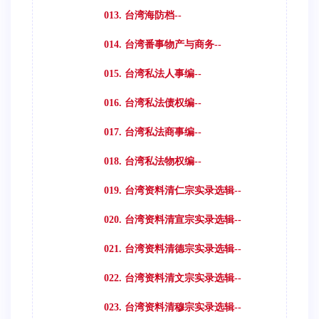
013. 台湾海防档--
014. 台湾番事物产与商务--
015. 台湾私法人事编--
016. 台湾私法债权编--
017. 台湾私法商事编--
018. 台湾私法物权编--
019. 台湾资料清仁宗实录选辑--
020. 台湾资料清宣宗实录选辑--
021. 台湾资料清德宗实录选辑--
022. 台湾资料清文宗实录选辑--
023. 台湾资料清穆宗实录选辑--