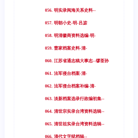
056. 明实录闽海关系史料--
057. 明朝小史-明-吕毖
058. 明清徽商资料选编-明-
059. 曹家档案史料-清-
060. 江苏省通志稿大事志--缪荃孙
061. 法军侵台档案-清-
062. 法军侵台档案补编-清-
063. 淡新档案选录行政编初集--
064. 清世宗实录台湾资料选辑--
065. 清世祖实录台湾资料选辑--
066. 清代文字狱档辑--