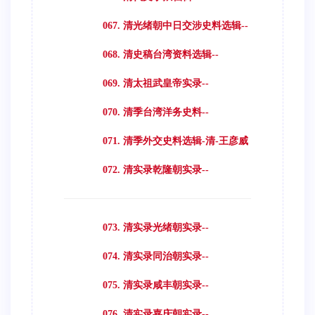
067. 清光绪朝中日交涉史料选辑--
068. 清史稿台湾资料选辑--
069. 清太祖武皇帝实录--
070. 清季台湾洋务史料--
071. 清季外交史料选辑-清-王彦威
072. 清实录乾隆朝实录--
073. 清实录光绪朝实录--
074. 清实录同治朝实录--
075. 清实录咸丰朝实录--
076. 清实录嘉庆朝实录--