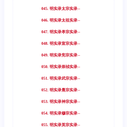
045. 明实录太宗实录--
046. 明实录太祖实录--
047. 明实录孝宗实录--
048. 明实录宣宗实录--
049. 明实录宪宗实录--
050. 明实录崇祯实录--
051. 明实录武宗实录--
052. 明实录熹宗实录--
053. 明实录神宗实录--
054. 明实录穆宗实录--
055. 明实录英宗实录--