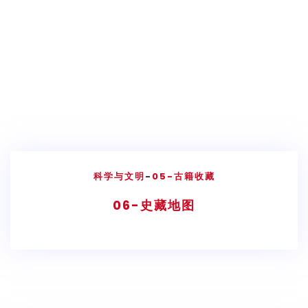
科学与文明
-
05-古籍收藏
06-史藏地图