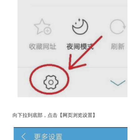
向下拉到底部，点击【网页浏览设置】