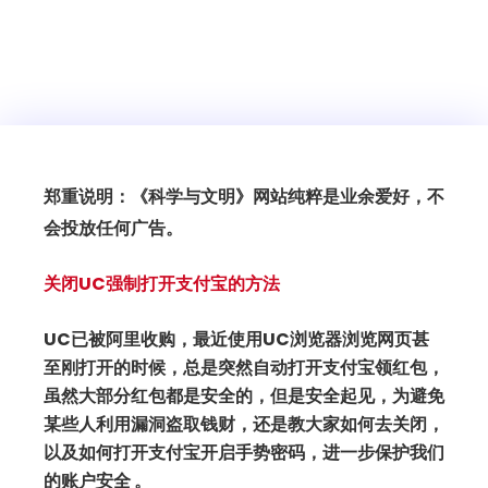
郑重说明：《科学与文明》网站纯粹是业余爱好，不
会投放任何广告。
关闭UC强制打开支付宝的方法
UC已被阿里收购，最近使用UC浏览器浏览网页甚
至刚打开的时候，总是突然自动打开支付宝领红包，
虽然大部分红包都是安全的，但是安全起见，为避免
某些人利用漏洞盗取钱财，还是教大家如何去关闭，
以及如何打开支付宝开启手势密码，进一步保护我们
的账户安全 。