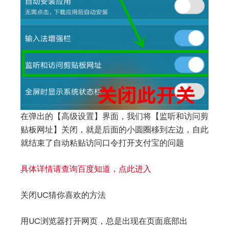
在弹出的【高级设置】界面，我们将【监听和访问剪
贴板网址】关闭，就是后面的小圆圈移到左边，自此
就结束了自动粘贴访问口令打开支付宝的问题
具体详情请查询百度知道，点此进入
关闭UC猜你喜欢的方法
用UC浏览器打开网页，总是出现在页面底部出