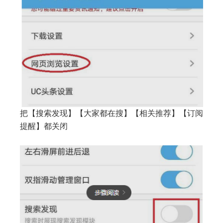
把【搜索发现】【大家都在搜】【相关推荐】【订阅
提醒】都关闭