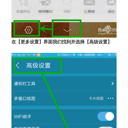
在【更多设置】界面我们找到并选择【高级设置】