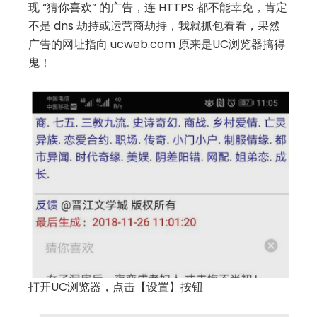
现 “猜你喜欢” 的广告，连 HTTPS 都不能幸免，肯定
不是 dns 劫持或运营商劫持，我就抓包看看，果然
广告的网址指向 ucweb.com 原来是UC浏览器搞得
鬼！
打开UC浏览器，点击【设置】按钮