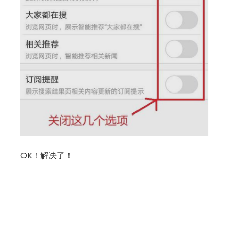
OK！解决了！