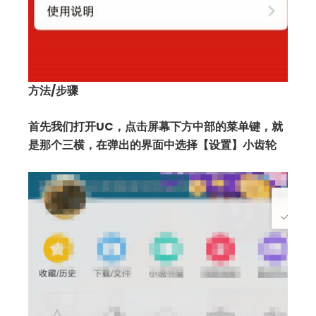
方法/步骤
首先我们打开UC，点击屏幕下方中部的菜单键，就
是那个三横，在弹出的界面中选择【设置】小齿轮