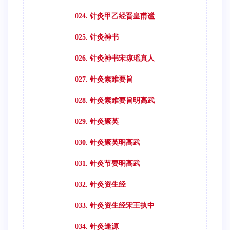
024. 针灸甲乙经晋皇甫谧
025. 针灸神书
026. 针灸神书宋琼瑶真人
027. 针灸素难要旨
028. 针灸素难要旨明高武
029. 针灸聚英
030. 针灸聚英明高武
031. 针灸节要明高武
032. 针灸资生经
033. 针灸资生经宋王执中
034. 针灸逢源