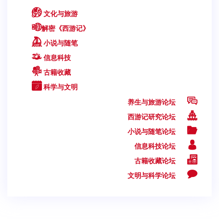
文化与旅游
解密《西游记》
小说与随笔
信息科技
古籍收藏
科学与文明
养生与旅游论坛
西游记研究论坛
小说与随笔论坛
信息科技论坛
古籍收藏论坛
文明与科学论坛