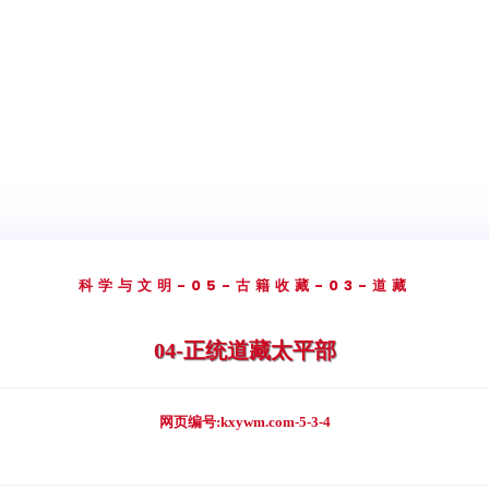
科学与文明
-05-古籍收藏
-03-道藏
04-正统道藏太平部
网页编号:kxywm.com-5-3-4