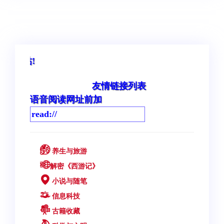
!
友情链接列表
语音阅读网址前加
养生与旅游
解密《西游记》
小说与随笔
信息科技
古籍收藏